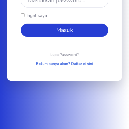
Ingat saya
Masuk
Lupa Password?
Belum punya akun? Daftar di sini