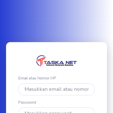
Email atau Nomor HP
Password